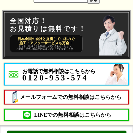
全国対応！
お見積りは無料です！
日本全国の会社と提携しているので
施工・アフターサービスも万全！
どちらの地域でもお気軽にお問い合わせください。
お見積りまでは無料で対応させていただいております。
お電話で無料相談はこちらから
0120-953-574
メールフォームでの無料相談はこちらから
LINEでの無料相談はこちらから