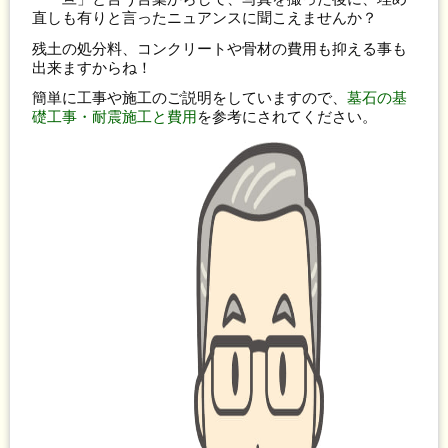
直しも有りと言ったニュアンスに聞こえませんか？
残土の処分料、コンクリートや骨材の費用も抑える事も
出来ますからね！
簡単に工事や施工のご説明をしていますので、
墓石の基
礎工事・耐震施工と費用
を参考にされてください。