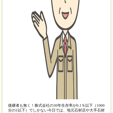
後継者も無く！株式会社の30年生存率が0.1％以下（1000
分の1以下）でしかない今日では、地元石材店や大手石材