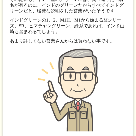
名が有るのに、インドのグリーンだからすべてインドグ
リーンだと、曖昧な説明をした営業がいたそうです。
インドグリーンの1、2、M1H、M1から始まるMシリー
ズ、SR、ヒマラヤングリーン、緑系であれば、インド山
崎も含まれるでしょう。
あまり詳しくない営業さんからは買わない事です。