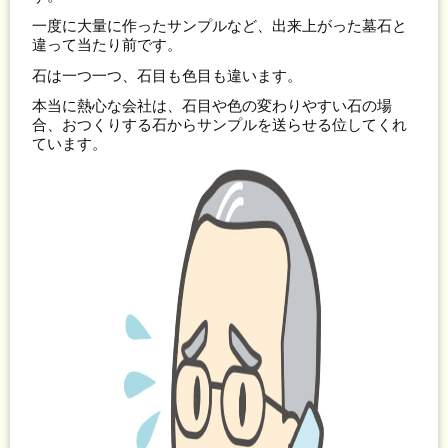
一度に大量に作ったサンプルなど、出来上がった墓石と
違って当たり前です。
石は一つ一つ、石目も色目も違います。
本当に熱心な会社は、石目や色の変わりやすい石の場
合、おつくりする石からサンプルを送らせる位してくれ
ています。