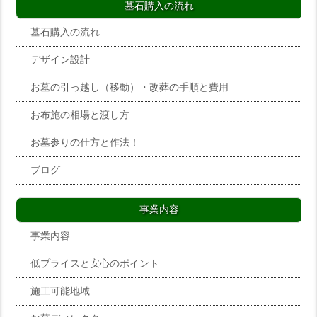
墓石購入の流れ
墓石購入の流れ
デザイン設計
お墓の引っ越し（移動）・改葬の手順と費用
お布施の相場と渡し方
お墓参りの仕方と作法！
ブログ
事業内容
事業内容
低プライスと安心のポイント
施工可能地域