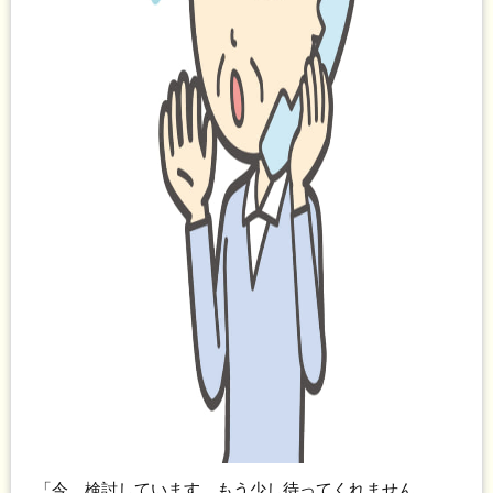
「今、検討しています。もう少し待ってくれません