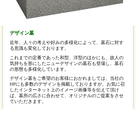
デザイン墓
近年、人々の考えや好みの多様化によって、墓石に対す
る意識も変化しております。
これまでの定番であった和型、洋型のほかにも、故人の
気持ちを形にしたニューデザインの墓石も登場し、墓石
の形態も多様化しています。
デザイン墓をご希望のお客様におかれましては、当社の
HPにも多数のデザインを掲載しておりますが、お気に召
したインターネット上のイメージ画像等を伝えて頂け
ば、墓所の広さに合わせて、オリジナルのご提案をさせ
ていただきます。