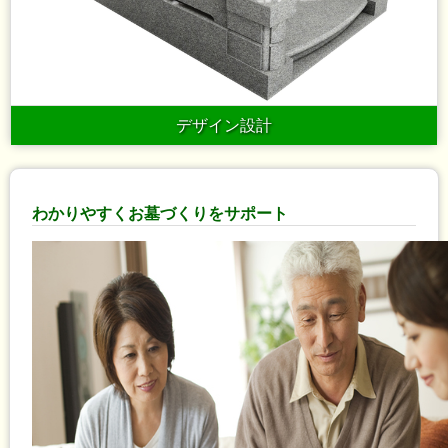
デザイン設計
わかりやすくお墓づくりをサポート