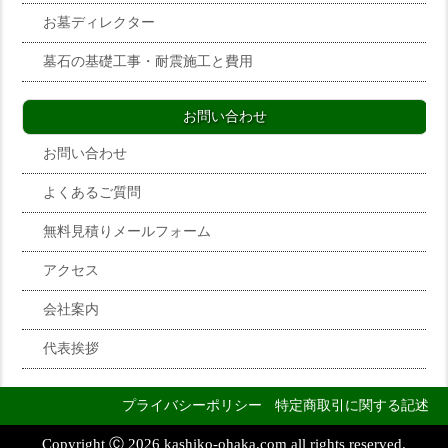
お墓ディレクター
墓石の基礎工事・耐震施工と費用
お問い合わせ
お問い合わせ
よくあるご質問
無料見積りメールフォーム
アクセス
会社案内
代表挨拶
プライバシーポリシー
特定商取引に関する記述
Copyright Ⓒ 2026 kashiko-ohaka.com all rights reserved.