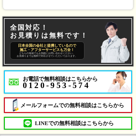
全国対応！
お見積りは無料です！
日本全国の会社と提携しているので
施工・アフターサービスも万全！
どちらの地域でもお気軽にお問い合わせください。
お見積りまでは無料で対応させていただいております。
お電話で無料相談はこちらから
0120-953-574
メールフォームでの無料相談はこちらから
LINEでの無料相談はこちらから