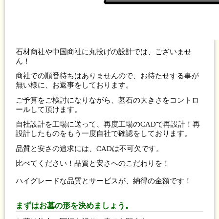
石材商社や中国商社に丸投げの設計では、ございませ
ん！
商社での順番待ちはありませんので、お待たせする事が
無い様に、お返事をしております。
ご予算をご検討になりながら、墓石の大きさをコントロ
ールして頂けます。
自社設計を工場に送って、再度工場のCADで再設計！再
設計したものをもう一度自社で確認をしております。
品質と安さの追求には、CADは不可欠です。
比べてください！品質と安さへのこだわりを！
ハイグレードな品質とサービスが、納得の金額です！
まずはお墓の形を決めましょう。