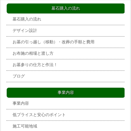
墓石購入の流れ
墓石購入の流れ
デザイン設計
お墓の引っ越し（移動）・改葬の手順と費用
お布施の相場と渡し方
お墓参りの仕方と作法！
ブログ
事業内容
事業内容
低プライスと安心のポイント
施工可能地域