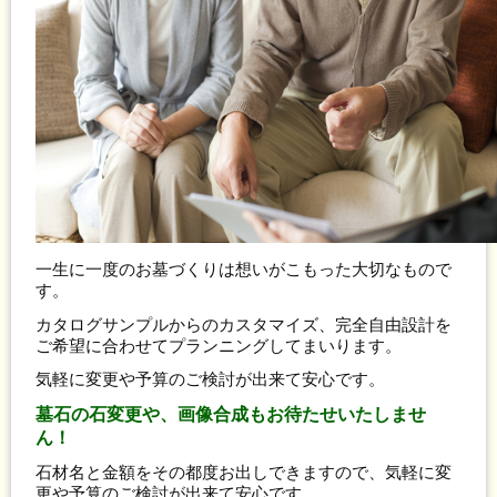
一生に一度のお墓づくりは想いがこもった大切なもので
す。
カタログサンプルからのカスタマイズ、完全自由設計を
ご希望に合わせてプランニングしてまいります。
気軽に変更や予算のご検討が出来て安心です。
墓石の石変更や、画像合成もお待たせいたしませ
ん！
石材名と金額をその都度お出しできますので、気軽に変
更や予算のご検討が出来て安心です。