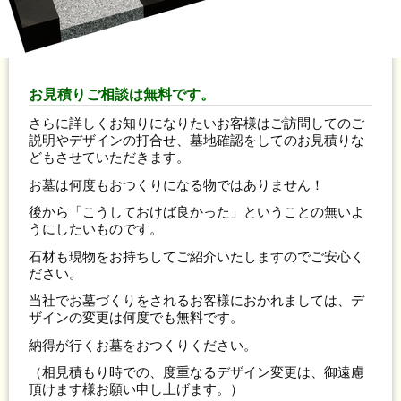
お見積りご相談は無料です。
さらに詳しくお知りになりたいお客様はご訪問してのご
説明やデザインの打合せ、墓地確認をしてのお見積りな
どもさせていただきます。
お墓は何度もおつくりになる物ではありません！
後から「こうしておけば良かった」ということの無いよ
うにしたいものです。
石材も現物をお持ちしてご紹介いたしますのでご安心く
ださい。
当社でお墓づくりをされるお客様におかれましては、デ
ザインの変更は何度でも無料です。
納得が行くお墓をおつくりください。
（相見積もり時での、度重なるデザイン変更は、御遠慮
頂けます様お願い申し上げます。）