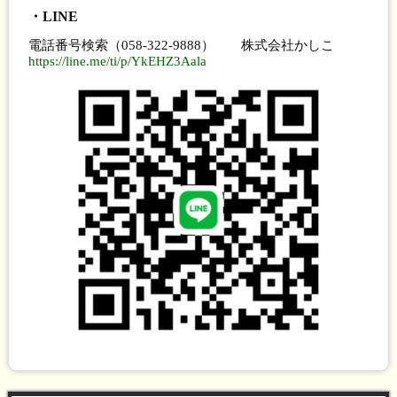
・LINE
電話番号検索（058-322-9888） 株式会社かしこ
https://line.me/ti/p/YkEHZ3Aala