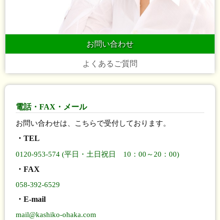
お問い合わせ
よくあるご質問
電話・FAX・メール
お問い合わせは、こちらで受付しております。
・TEL
0120-953-574 (平日・土日祝日 10：00～20：00)
・FAX
058-392-6529
・E-mail
mail@kashiko-ohaka.com