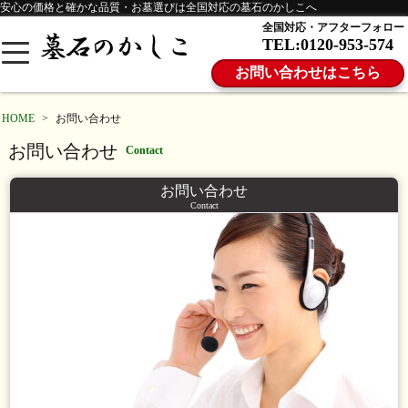
安心の価格と確かな品質・お墓選びは全国対応の墓石のかしこへ
全国対応・アフターフォロー
TEL:0120-953-574
お問い合わせはこちら
HOME
>
お問い合わせ
お問い合わせ
Contact
お問い合わせ
Contact