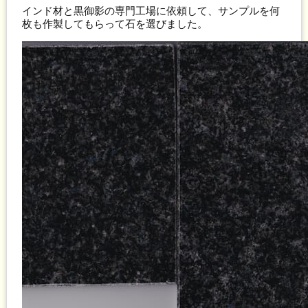
インド材と黒御影の専門工場に依頼して、サンプルを何
枚も作製してもらって石を選びました。