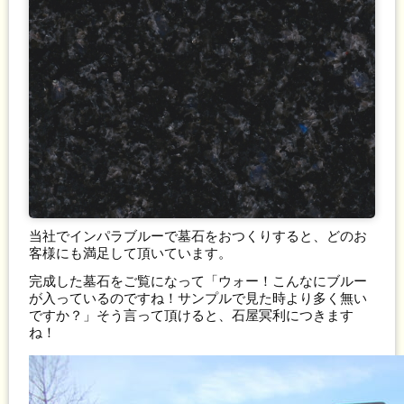
当社でインパラブルーで墓石をおつくりすると、どのお
客様にも満足して頂いています。
完成した墓石をご覧になって「ウォー！こんなにブルー
が入っているのですね！サンプルで見た時より多く無い
ですか？」そう言って頂けると、石屋冥利につきます
ね！