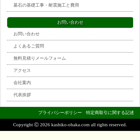
墓石の基礎工事・耐震施工と費用
お問い合わせ
お問い合わせ
よくあるご質問
無料見積りメールフォーム
アクセス
会社案内
代表挨拶
プライバシーポリシー
特定商取引に関する記述
Copyright Ⓒ 2026 kashiko-ohaka.com all rights reserved.