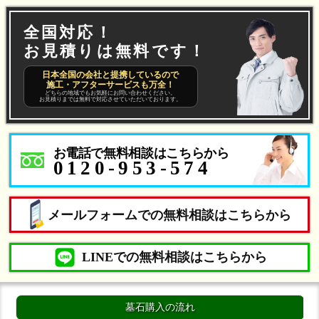
全国対応！
お見積りは無料です！
日本全国の会社と提携しているので
施工・アフターサービスも万全！
どちらの地域でもお気軽にお問い合わせください。
お見積りまでは無料で対応させていただいております。
お電話で無料相談はこちらから
0120-953-574
メールフォームでの無料相談はこちらから
LINEでの無料相談はこちらから
墓石購入の流れ