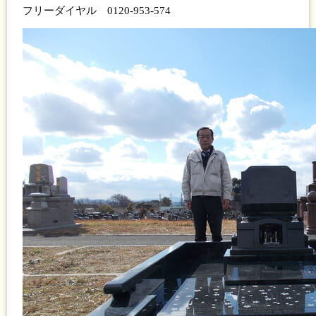
フリーダイヤル 0120-953-574