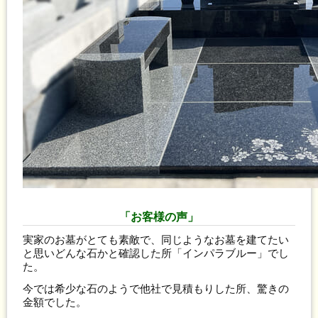
「お客様の声」
実家のお墓がとても素敵で、同じようなお墓を建てたい
と思いどんな石かと確認した所「インパラブルー」でし
た。
今では希少な石のようで他社で見積もりした所、驚きの
金額でした。