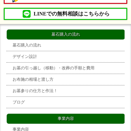
LINEでの無料相談はこちらから
墓石購入の流れ
墓石購入の流れ
デザイン設計
お墓の引っ越し（移動）・改葬の手順と費用
お布施の相場と渡し方
お墓参りの仕方と作法！
ブログ
事業内容
事業内容