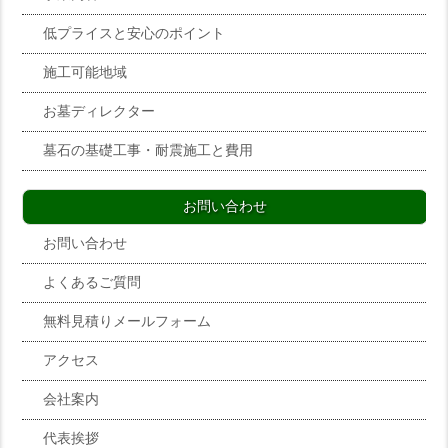
低プライスと安心のポイント
施工可能地域
お墓ディレクター
墓石の基礎工事・耐震施工と費用
お問い合わせ
お問い合わせ
よくあるご質問
無料見積りメールフォーム
アクセス
会社案内
代表挨拶