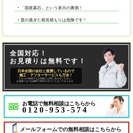
・
「国産墓石」という表示の裏側！
・
度の過ぎた相見積もりは危険です！
全国対応！
お見積りは無料です！
日本全国の会社と提携しているので
施工・アフターサービスも万全！
どちらの地域でもお気軽にお問い合わせください。
お見積りまでは無料で対応させていただいております。
お電話で無料相談はこちらから
0120-953-574
メールフォームでの無料相談はこちらから