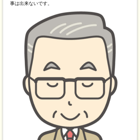
事は出来ないです。