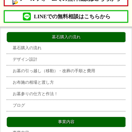
LINEでの無料相談はこちらから
墓石購入の流れ
墓石購入の流れ
デザイン設計
お墓の引っ越し（移動）・改葬の手順と費用
お布施の相場と渡し方
お墓参りの仕方と作法！
ブログ
事業内容