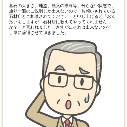
墓石の大きさ、地盤、搬入の導線等、分らない状態で、
通り一遍のご説明しか出来ないので「お願いされている
石材店とご相談されてください」と申し上げると「お支
払いをしますが、石材店に教えてやってくれません
か？」と言われました。さすがにそれは出来ないので、
丁寧に辞退させて頂きました。