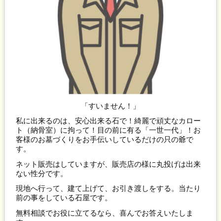
「すいません！」
私に出来るのは、安心出来る石で！綺麗で頑丈なカロー
ト（納骨室）に拘って！目の前に有る「一世一代」！お
客様のお墓づくりをお手伝いしているだけの只の爺で
す。
ネット販売はしていますが、販売店の様に丸投げは出来
ない性分です。
現地へ行って、建て上げて、お引き渡しをする。当たり
前の事をしている石屋です。
無料相談でお役に立てるなら、喜んでお答えいたしま