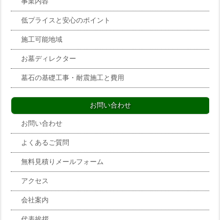
事業内容
低プライスと安心のポイント
施工可能地域
お墓ディレクター
墓石の基礎工事・耐震施工と費用
お問い合わせ
お問い合わせ
よくあるご質問
無料見積りメールフォーム
アクセス
会社案内
代表挨拶