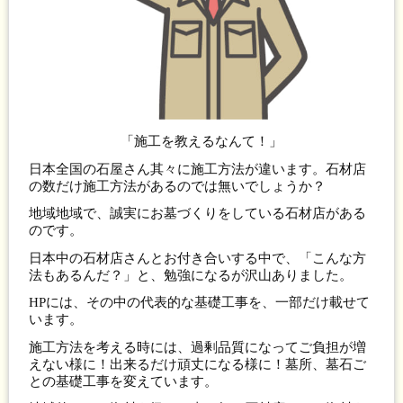
「施工を教えるなんて！」
日本全国の石屋さん其々に施工方法が違います。石材店
の数だけ施工方法があるのでは無いでしょうか？
地域地域で、誠実にお墓づくりをしている石材店がある
のです。
日本中の石材店さんとお付き合いする中で、「こんな方
法もあるんだ？」と、勉強になるが沢山ありました。
HPには、その中の代表的な基礎工事を、一部だけ載せて
います。
施工方法を考える時には、過剰品質になってご負担が増
えない様に！出来るだけ頑丈になる様に！墓所、墓石ご
との基礎工事を変えています。