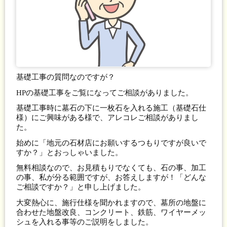
基礎工事の質問なのですが？
HPの基礎工事をご覧になってご相談がありました。
基礎工事時に墓石の下に一枚石を入れる施工（基礎石仕
様）にご興味がある様で、アレコレご相談がありまし
た。
始めに「地元の石材店にお願いするつもりですが良いで
すか？」とおっしゃいました。
無料相談なので、お見積もりでなくても、石の事、加工
の事、私が分る範囲ですが、お答えしますが！「どんな
ご相談ですか？」と申し上げました。
大変熱心に、施行仕様を聞かれますので、墓所の地盤に
合わせた地盤改良、コンクリート、鉄筋、ワイヤーメッ
シュを入れる事等のご説明をしました。