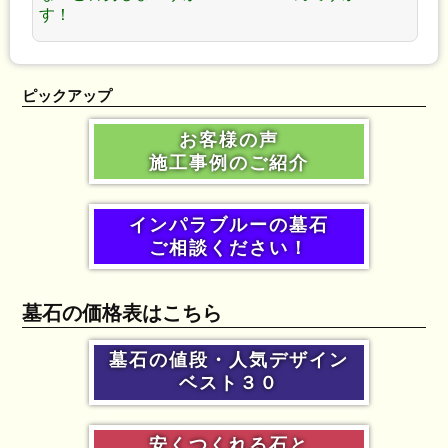
す！
ピックアップ
お客様の声
施工事例のご紹介
インパラブルーの墓石
ご相談ください！
墓石の価格表はこちら
墓石の値段・人気デザイン
ベスト３０
安くつくれる石と