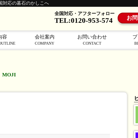
国対応の墓石のかしこへ
全国対応・アフターフォロー
お問
TEL:0120-953-574
内容
会社案内
お問い合わせ
ブ
OUTLINE
COMPANY
CONTACT
B
MOJI