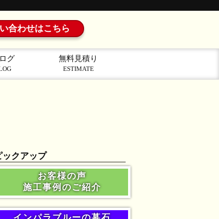
い合わせはこちら
ログ
無料見積り
LOG
ESTIMATE
ピックアップ
お客様の声
施工事例のご紹介
インパラブルーの墓石