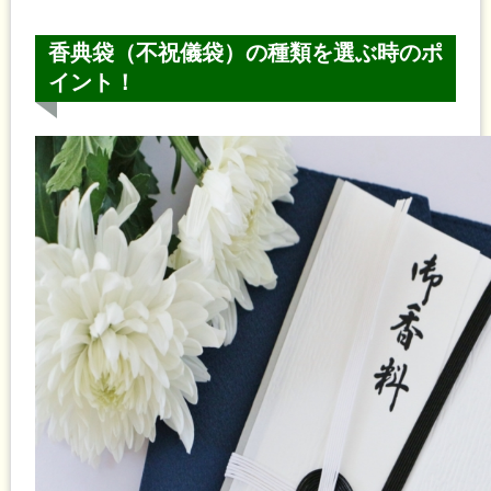
香典袋（不祝儀袋）の種類を選ぶ時のポ
イント！