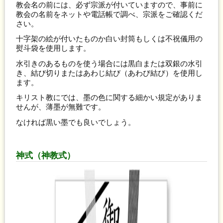
教会名の前には、必ず宗派が付いていますので、事前に
教会の名前をネットや電話帳で調べ、宗派をご確認くだ
さい。
十字架の絵が付いたものか白い封筒もしくは不祝儀用の
熨斗袋を使用します。
水引きのあるものを使う場合には黒白または双銀の水引
き、結び切りまたはあわじ結び（あわび結び）を使用し
ます。
キリスト教にでは、墨の色に関する細かい規定がありま
せんが、薄墨が無難です。
なければ黒い墨でも良いでしょう。
神式（神教式）