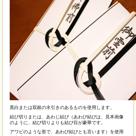
黒白または双銀の水引きのあるものを使用します。
結び切りまたは、あわじ結び（あわび結びは、見本画像
のように、結び切りよりも結び目が豪華です。
アワビのような形で、あわび結びとも言います）を使用