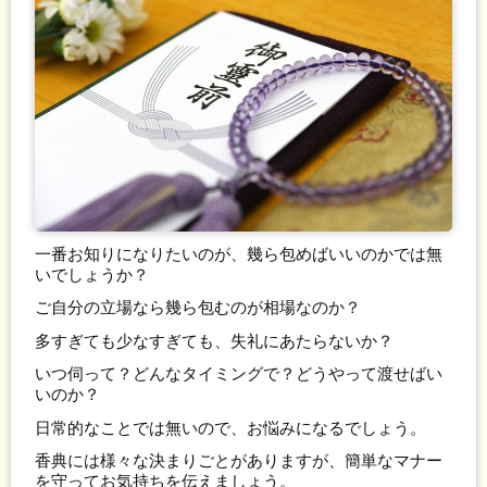
一番お知りになりたいのが、幾ら包めばいいのかでは無
いでしょうか？
ご自分の立場なら幾ら包むのが相場なのか？
多すぎても少なすぎても、失礼にあたらないか？
いつ伺って？どんなタイミングで？どうやって渡せばい
いのか？
日常的なことでは無いので、お悩みになるでしょう。
香典には様々な決まりごとがありますが、簡単なマナー
を守ってお気持ちを伝えましょう。