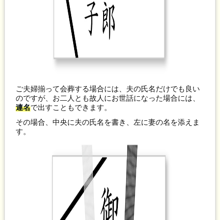
ご夫婦揃って会葬する場合には、夫の氏名だけでも良い
のですが、お二人とも故人にお世話になった場合には、
連名
で出すこともできます。
その場合、中央に夫の氏名を書き、左に妻の名を添えま
す。