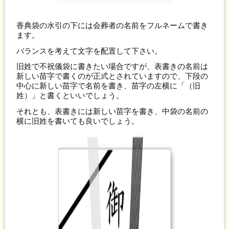
香典袋の水引の下には会葬者の名前をフルネームで書き
ます。
バランスを考えて文字を配置して下さい。
旧姓で不祝儀袋に書きたい場合ですが、表書きの名前は
新しい苗字で書くのが正式とされていますので、下段の
中心に新しい苗字で名前を書き、苗字の左横に「（旧
姓）」と書くといいでしょう。
それとも、表書きには新しい苗字を書き、中袋の名前の
横に旧姓を書いても良いでしょう。