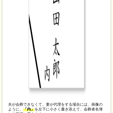
夫が会葬できなくて、妻が代理をする場合には、画像の
ように、
「内」
を左下に小さく書き添えて、会葬者名簿