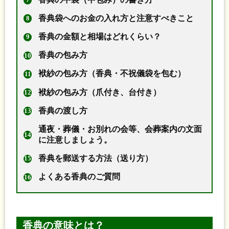
香典袋へのお金の入れ方と注意すべきこと
香典の金額と相場はどれくらい？
香典の包み方
袱紗の包み方（香典・不祝儀袋を包む）
袱紗の包み方（爪付き、台付き）
香典の渡し方
通夜・葬儀・お別れの会等、会葬案内の文面
に注意しましょう。
香典を郵送する方法（送り方）
よくある香典のご質問
香典の意味とは？