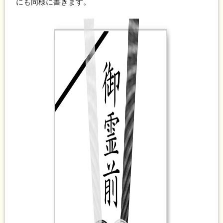
にも同様に書きます。