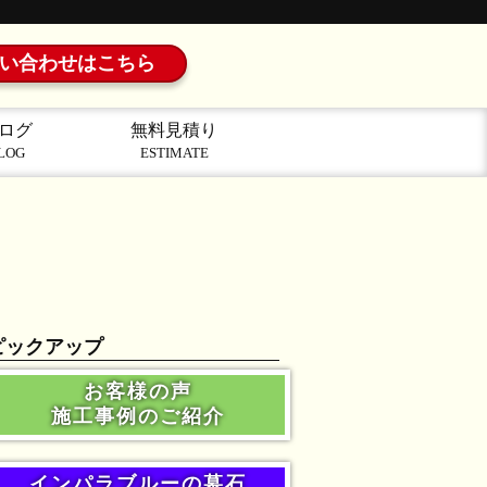
い合わせはこちら
ログ
無料見積り
LOG
ESTIMATE
ピックアップ
お客様の声
施工事例のご紹介
インパラブルーの墓石