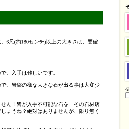
6尺(約180センチ)以上の大きさは、要確
ので、入手は難しいです。
ので、岩盤の様な大きな石が出る事は大変少
ません！皆が入手不可能な石を、その石材店
でしょうね？絶対はありませんが、限り無く