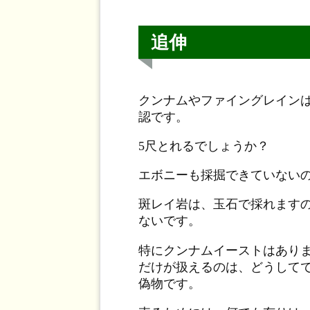
追伸
クンナムやファイングレインは、
認です。
5尺とれるでしょうか？
エボニーも採掘できていない
斑レイ岩は、玉石で採れます
ないです。
特にクンナムイーストはあり
だけが扱えるのは、どうして
偽物です。