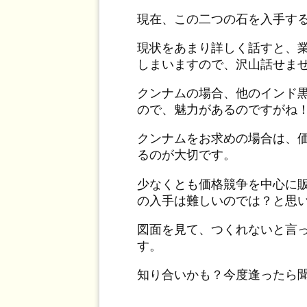
現在、この二つの石を入手す
現状をあまり詳しく話すと、
しまいますので、沢山話せま
クンナムの場合、他のインド
ので、魅力があるのですがね
クンナムをお求めの場合は、
るのが大切です。
少なくとも価格競争を中心に
の入手は難しいのでは？と思
図面を見て、つくれないと言
す。
知り合いかも？今度逢ったら