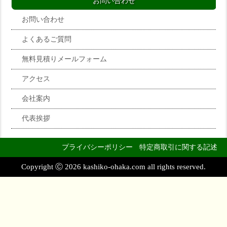
お問い合わせ
お問い合わせ
よくあるご質問
無料見積りメールフォーム
アクセス
会社案内
代表挨拶
プライバシーポリシー
特定商取引に関する記述
Copyright Ⓒ 2026 kashiko-ohaka.com all rights reserved.