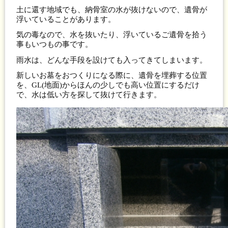
土に還す地域でも、納骨室の水が抜けないので、遺骨が
浮いていることがあります。
気の毒なので、水を抜いたり、浮いているご遺骨を拾う
事もいつもの事です。
雨水は、どんな手段を設けても入ってきてしまいます。
新しいお墓をおつくりになる際に、遺骨を埋葬する位置
を、GL(地面)からほんの少しでも高い位置にするだけ
で、水は低い方を探して抜けて行きます。