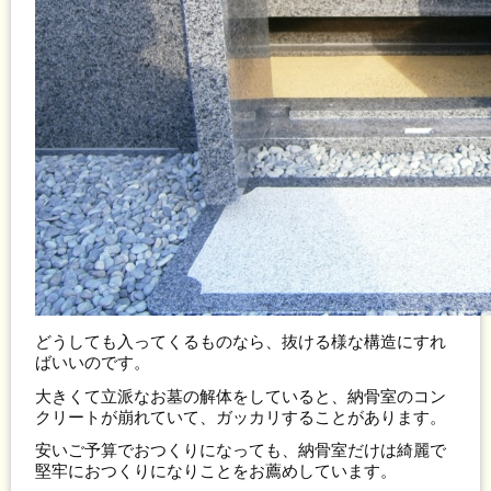
どうしても入ってくるものなら、抜ける様な構造にすれ
ばいいのです。
大きくて立派なお墓の解体をしていると、納骨室のコン
クリートが崩れていて、ガッカリすることがあります。
安いご予算でおつくりになっても、納骨室だけは綺麗で
堅牢におつくりになりことをお薦めしています。