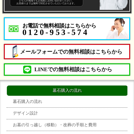
どちらの地域でもお気軽にお問い合わせください。
お見積りまでは無料で対応させていただいております。
お電話で無料相談はこちらから
0120-953-574
メールフォームでの無料相談はこちらから
LINEでの無料相談はこちらから
墓石購入の流れ
墓石購入の流れ
デザイン設計
お墓の引っ越し（移動）・改葬の手順と費用