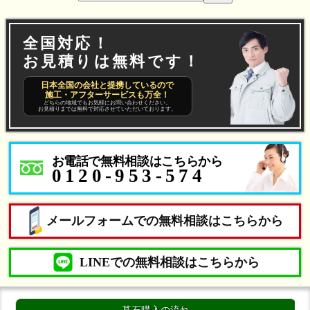
全国対応！
お見積りは無料です！
日本全国の会社と提携しているので
施工・アフターサービスも万全！
どちらの地域でもお気軽にお問い合わせください。
お見積りまでは無料で対応させていただいております。
お電話で無料相談はこちらから
0120-953-574
メールフォームでの無料相談はこちらから
LINEでの無料相談はこちらから