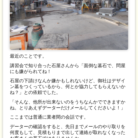
最近のことです。
講習会で知り合った石屋さんから「面倒な墓石で、問屋
にも嫌がられてね！
石屋の下請けなんか嫌かもしれないけど、御社はデザイ
ン墓をつくっているから、何とか協力してもらえないか
ね？」との依頼でした。
「そんな、他所が出来ないのをうちなんかでできますか
ね。とりあえずデーターだけメールしてくださいよ！」
ここまでは普通に業者間の会話です。
データーの確認をすると、先日までメールのやり取りを
何度もして、見積もりまで出して連絡が取れなくなった