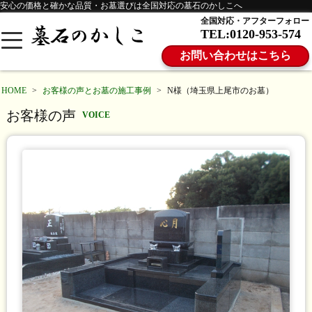
安心の価格と確かな品質・お墓選びは全国対応の墓石のかしこへ
全国対応・アフターフォロー
TEL:0120-953-574
お問い合わせはこちら
HOME
>
お客様の声とお墓の施工事例
>
N様（埼玉県上尾市のお墓）
お客様の声
VOICE