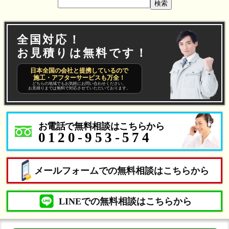
検索
全国対応！
お見積りは無料です！
日本全国の会社と提携しているので
施工・アフターサービスも万全！
どちらの地域でもお気軽にお問い合わせください。
お見積りまでは無料で対応させていただいております。
お電話で無料相談はこちらから
0120-953-574
メールフォームでの無料相談はこちらから
LINEでの無料相談はこちらから