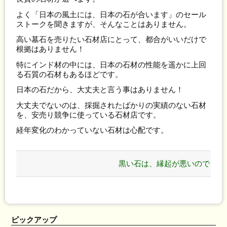
よく「日本の風土には、日本の石が合います」のセール
ストークを聞きますが、そんなことはありません。
高い墓石を売りたい石材店にとって、都合がいいだけで
根拠はありません！
特にインド材の中には、日本の石材の性能を遥かに上回
る石質の石材もあるほどです。
日本の石だから、大丈夫と言う事はありません！
大丈夫でないのは、採掘されたばかりの実績のない石材
を、安売り競争に使っている石材店です。
経年変化のわかっていない石材は心配です。
黒い石は、縁起が悪いので
すか？ »
ピックアップ