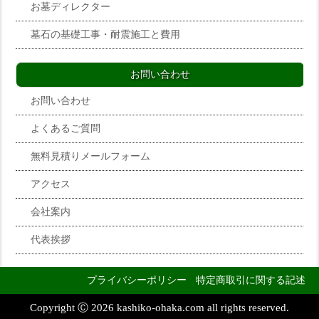
お墓ディレクター
墓石の基礎工事・耐震施工と費用
お問い合わせ
お問い合わせ
よくあるご質問
無料見積りメールフォーム
アクセス
会社案内
代表挨拶
プライバシーポリシー
特定商取引に関する記述
Copyright Ⓒ 2026 kashiko-ohaka.com all rights reserved.