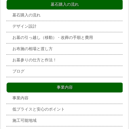
墓石購入の流れ
墓石購入の流れ
デザイン設計
お墓の引っ越し（移動）・改葬の手順と費用
お布施の相場と渡し方
お墓参りの仕方と作法！
ブログ
事業内容
事業内容
低プライスと安心のポイント
施工可能地域