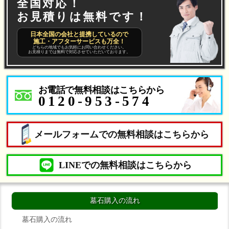
全国対応！
お見積りは無料です！
日本全国の会社と提携しているので
施工・アフターサービスも万全！
どちらの地域でもお気軽にお問い合わせください。
お見積りまでは無料で対応させていただいております。
お電話で無料相談はこちらから
0120-953-574
メールフォームでの無料相談はこちらから
LINEでの無料相談はこちらから
墓石購入の流れ
墓石購入の流れ