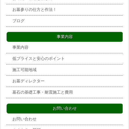
お墓参りの仕方と作法！
ブログ
事業内容
事業内容
低プライスと安心のポイント
施工可能地域
お墓ディレクター
墓石の基礎工事・耐震施工と費用
お問い合わせ
お問い合わせ