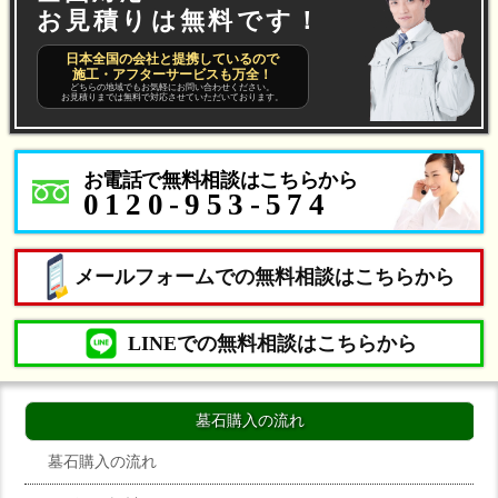
お見積りは無料です！
日本全国の会社と提携しているので
施工・アフターサービスも万全！
どちらの地域でもお気軽にお問い合わせください。
お見積りまでは無料で対応させていただいております。
お電話で無料相談はこちらから
0120-953-574
メールフォームでの無料相談はこちらから
LINEでの無料相談はこちらから
墓石購入の流れ
墓石購入の流れ