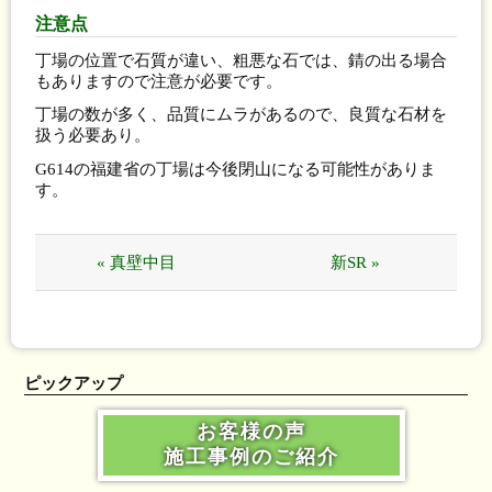
注意点
丁場の位置で石質が違い、粗悪な石では、錆の出る場合
もありますので注意が必要です。
丁場の数が多く、品質にムラがあるので、良質な石材を
扱う必要あり。
G614の福建省の丁場は今後閉山になる可能性がありま
す。
« 真壁中目
新SR »
ピックアップ
お客様の声
施工事例のご紹介