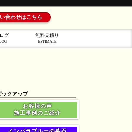
い合わせはこちら
ログ
無料見積り
LOG
ESTIMATE
ピックアップ
お客様の声
施工事例のご紹介
インパラブルーの墓石