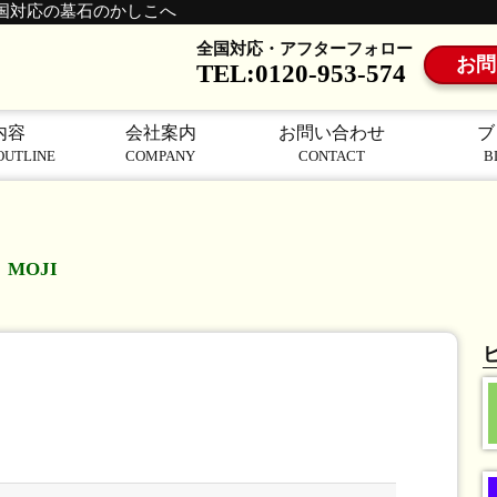
国対応の墓石のかしこへ
全国対応・アフターフォロー
お問
TEL:0120-953-574
内容
会社案内
お問い合わせ
ブ
OUTLINE
COMPANY
CONTACT
B
MOJI