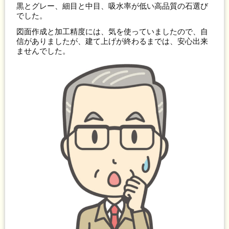
黒とグレー、細目と中目、吸水率が低い高品質の石選び
でした。
図面作成と加工精度には、気を使っていましたので、自
信がありましたが、建て上げが終わるまでは、安心出来
ませんでした。