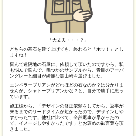
「大丈夫・・・？」
どちらの墓石を建て上げても、終わると「ホッ！」とし
ますね！
悩んで遠隔地の石屋に、依頼して頂いたのですから、私
も悩んで悩んで、幾つかのサンプルから、青目のアーバ
ングレーと細目が綺麗な黒山崎を選びました。
エンペラーブリアンがどれほどの石なのか？は分かりま
せんが、シャトーブリアンかな？と、自分で勝手に思っ
ています。
施主様から、「デザインの修正依頼をしてから、返事が
来るまでのリードタイムが短かったので、デザインしや
すかったです。他社に比べて、全然返事が早かったの
で、イメージしやすかったです」とお褒めの御言葉を頂
きました。