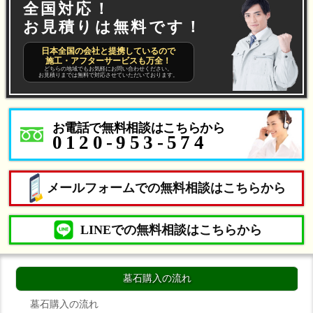
全国対応！
お見積りは無料です！
日本全国の会社と提携しているので
施工・アフターサービスも万全！
どちらの地域でもお気軽にお問い合わせください。
お見積りまでは無料で対応させていただいております。
お電話で無料相談はこちらから
0120-953-574
メールフォームでの無料相談はこちらから
LINEでの無料相談はこちらから
墓石購入の流れ
墓石購入の流れ