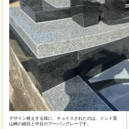
デザイン映えする様に、チョイスされたのは、インド黒
山崎の細目と中目のアーバングレーです。