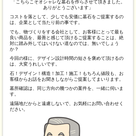
「こちらこそオシャレな墓石を作らさせて頂きました。
ありがとうございます」
コストを落として、少しでも安価に墓石をご提案するの
は、企業として当たり前の事です。
でも、物づくりをする会社として、お客様にとって最も
良い商品を、最善と感じて頂けるご提案することは、絶
対に踏み外してはいけない道なのでは、無いでしょう
か？
今回の様に、デザイン設計時間の短さを褒めて頂けるの
は、大変うれしいです。
石！デザイン！構造！加工！施工！もちろん値段も、お
客様からお話をお聞きしながらご提案してまいります。
墓所確認は、同じ方向の幾つかの案件を、一緒に伺いま
す。
遠隔地だからと遠慮しないで、お気軽にお問い合わせく
ださい。