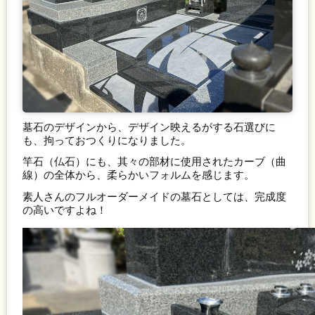
墓石のデザインから、デザイン映えるがする石選びに
も、拘っておつくりになりました。
竿石（仏石）にも、其々の部材に使用されたカーブ（曲
線）の全体から、柔らかいフォルムを感じます。
素人さんのフルオーダーメイドの墓石としては、完成度
の高いですよね！