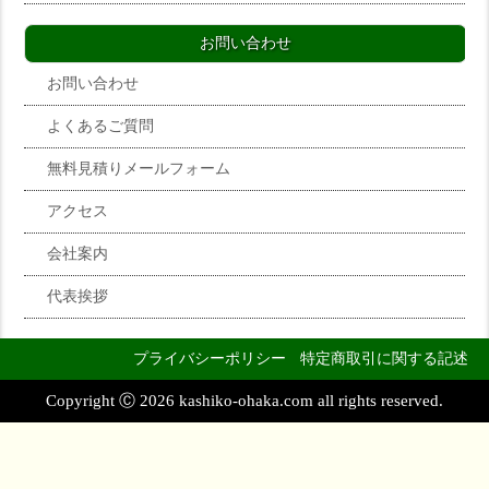
お問い合わせ
お問い合わせ
よくあるご質問
無料見積りメールフォーム
アクセス
会社案内
代表挨拶
プライバシーポリシー
特定商取引に関する記述
Copyright Ⓒ 2026 kashiko-ohaka.com all rights reserved.