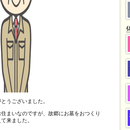
がとうございました。
お住まいなのですが、故郷にお墓をおつくり
えて来ました。