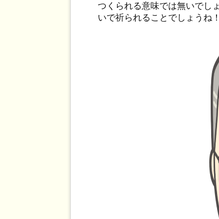
つくられる意味では無いでし
いで祈られることでしょうね