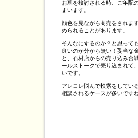
お墓を検討される時、ご年配
まいます。
顔色を見ながら商売をされま
められることがあります。
そんなにするのか？と思って
良いのか分から無い！妥当な
と、石材店からの売り込み合
ールストークで売り込まれて
いです。
アレコレ悩んで検索をしてい
相談されるケースが多いです