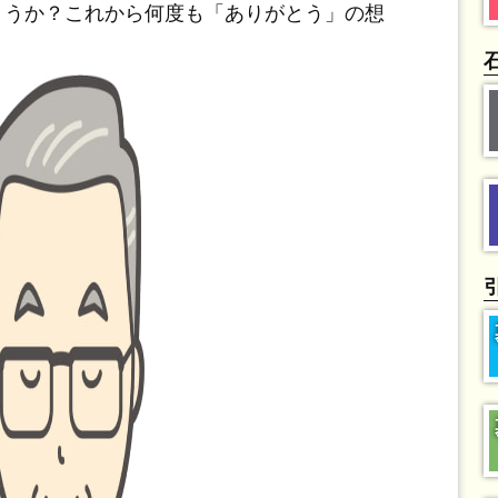
ょうか？これから何度も「ありがとう」の想
！