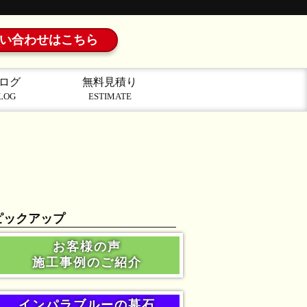
い合わせはこちら
ログ
無料見積り
LOG
ESTIMATE
ピックアップ
お客様の声
施工事例のご紹介
インパラブルーの墓石