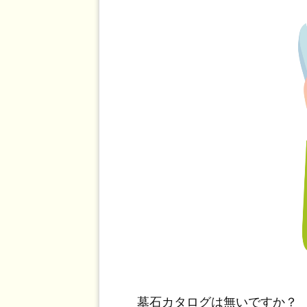
墓石カタログは無いですか？