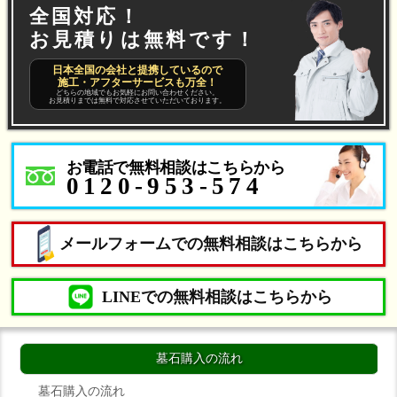
全国対応！
お見積りは無料です！
日本全国の会社と提携しているので
施工・アフターサービスも万全！
どちらの地域でもお気軽にお問い合わせください。
お見積りまでは無料で対応させていただいております。
お電話で無料相談はこちらから
0120-953-574
メールフォームでの無料相談はこちらから
LINEでの無料相談はこちらから
墓石購入の流れ
墓石購入の流れ