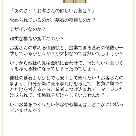
「あのさ～！お客さんの欲しいお墓は？」
求められているのが、墓石の種類なのか？
デザインなのか？
頑丈な構造や施工なのか？
お客さんの求める価値観と、提案できる墓石の値段が一
致しているかどうか？が大切なのでは無いでしょうか？
いつから他社の見積金額に合わせて、情けないお墓づく
りを考える様になってしまったのでしょう。
他社の墓石より少しでも安くして売りたい！お客さんの
事より、自分が為に売る事だけを考えて、勝負に勝つこ
とだけを考えるから、業者につけ込まれて、マージンだ
け取られて、価格競争だけをしていませんか？
いいお墓をつくりたい信念や心構えは、どこかに出払っ
ていませんか？