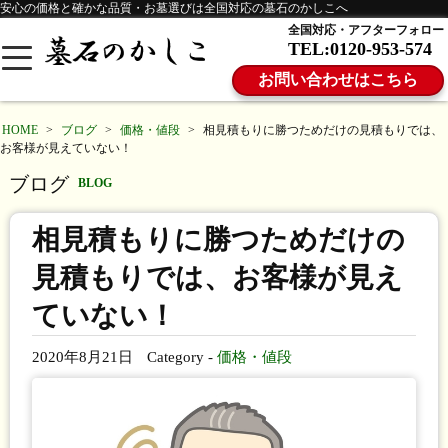
安心の価格と確かな品質・お墓選びは全国対応の墓石のかしこへ
全国対応・アフターフォロー
TEL:0120-953-574
お問い合わせはこちら
HOME
>
ブログ
>
価格・値段
>
相見積もりに勝つためだけの見積もりでは、
お客様が見えていない！
ブログ
BLOG
相見積もりに勝つためだけの
見積もりでは、お客様が見え
ていない！
2020年8月21日
Category -
価格・値段