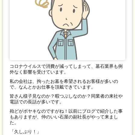
コロナウイルスで消費が減ってしまって、墓石業界も例
外なく影響を受けています。
私の会社は、拘ったお墓を希望されるお客様が多いの
で、なんとかお仕事を頂戴できています。
皆さん様子見なのか？暇つぶしなのか？同業者の来社や
電話での長話が多いです。
殆どがボヤキなのですがね！以前にブログで紹介した事
もありますが、仲のいい石屋の副社長がやって来まし
た。
「久しぶり！」