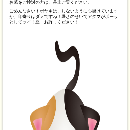
お墓をご検討の方は、是非ご覧ください。
ごめんなさい！ボヤキは、しないように心掛けています
が、年寄りはダメですね！暑さのせいでアタマがボーッ
としてツイ！🙇 お許しください！