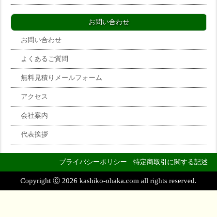
お問い合わせ
お問い合わせ
よくあるご質問
無料見積りメールフォーム
アクセス
会社案内
代表挨拶
プライバシーポリシー
特定商取引に関する記述
Copyright Ⓒ 2026 kashiko-ohaka.com all rights reserved.