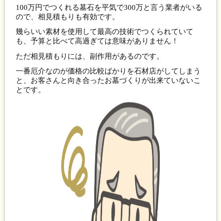
100万円でつくれる墓石を平気で300万と言う業者がいる
ので、相見積もりも有効です。
幾らいい素材を使用して最高の技術でつくられていて
も、予算と比べて高過ぎては意味がありません！
ただ相見積もりには、副作用があるのです。
一番厄介なのが価格の比較ばかりを石材店がしてしまう
と、お客さんと向き合ったお墓づくりが出来ていないこ
とです。