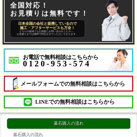
全国対応！
お見積りは無料です！
日本全国の会社と提携しているので
施工・アフターサービスも万全！
どちらの地域でもお気軽にお問い合わせください。
お見積りまでは無料で対応させていただいております。
お電話で無料相談はこちらから
0120-953-574
メールフォームでの無料相談はこちらから
LINEでの無料相談はこちらから
墓石購入の流れ
墓石購入の流れ