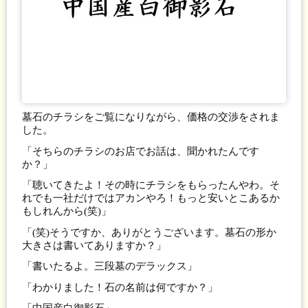
墓石のチラシをご覧になりながら、価格の交渉をされま
した。
「そちらのチラシのお店でお話は、聞かれたんです
か？」
「聴いてきたよ！その時にチラシをもらったんやわ。そ
れでも一社だけではアカンやろ！もっと安いとこあるか
もしれんから(笑)」
「(笑)そうですか、ありがとうございます。墓石の形か
大きさは書いてありますか？」
「書いたるよ。三段墓のデラックス」
「わかりました！石の名前は何ですか？」