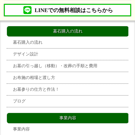
LINEでの無料相談はこちらから
墓石購入の流れ
墓石購入の流れ
デザイン設計
お墓の引っ越し（移動）・改葬の手順と費用
お布施の相場と渡し方
お墓参りの仕方と作法！
ブログ
事業内容
事業内容