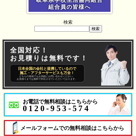
組合員の皆様へ
検索
検索
全国対応！
お見積りは無料です！
日本全国の会社と提携しているので
施工・アフターサービスも万全！
どちらの地域でもお気軽にお問い合わせください。
お見積りまでは無料で対応させていただいております。
お電話で無料相談はこちらから
0120-953-574
メールフォームでの無料相談はこちらから