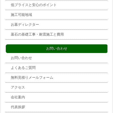
低プライスと安心のポイント
施工可能地域
お墓ディレクター
墓石の基礎工事・耐震施工と費用
お問い合わせ
お問い合わせ
よくあるご質問
無料見積りメールフォーム
アクセス
会社案内
代表挨拶