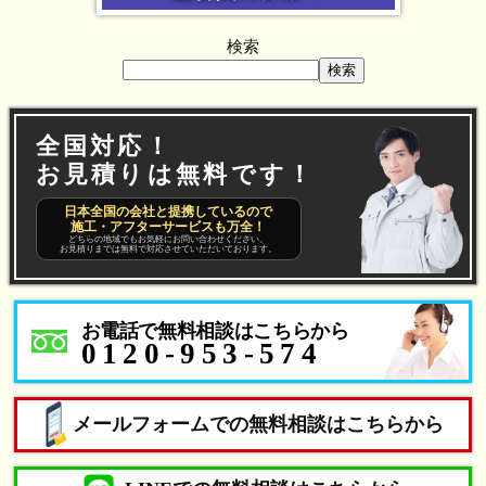
検索
検索
全国対応！
お見積りは無料です！
日本全国の会社と提携しているので
施工・アフターサービスも万全！
どちらの地域でもお気軽にお問い合わせください。
お見積りまでは無料で対応させていただいております。
お電話で無料相談はこちらから
0120-953-574
メールフォームでの無料相談はこちらから