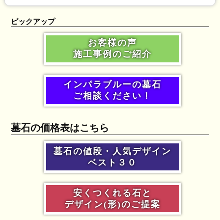
ピックアップ
お客様の声
施工事例のご紹介
インパラブルーの墓石
ご相談ください！
墓石の価格表はこちら
墓石の値段・人気デザイン
ベスト３０
安くつくれる石と
デザイン(形)のご提案