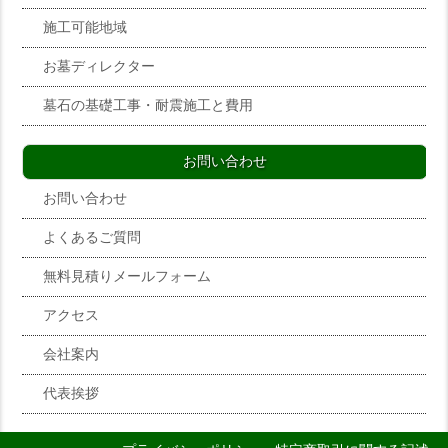
施工可能地域
お墓ディレクター
墓石の基礎工事・耐震施工と費用
お問い合わせ
お問い合わせ
よくあるご質問
無料見積りメールフォーム
アクセス
会社案内
代表挨拶