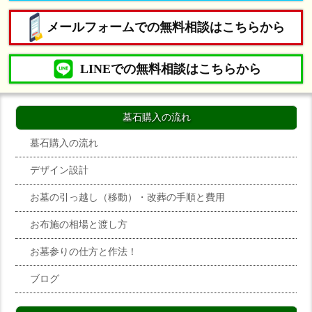
メールフォームでの無料相談はこちらから
LINEでの無料相談はこちらから
墓石購入の流れ
墓石購入の流れ
デザイン設計
お墓の引っ越し（移動）・改葬の手順と費用
お布施の相場と渡し方
お墓参りの仕方と作法！
ブログ