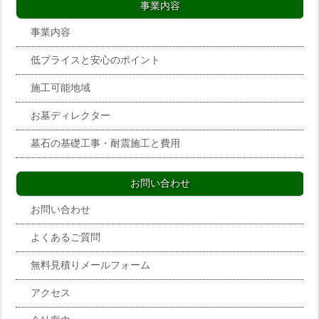
事業内容
事業内容
低プライスと安心のポイント
施工可能地域
お墓ディレクター
墓石の基礎工事・耐震施工と費用
お問い合わせ
お問い合わせ
よくあるご質問
無料見積りメールフォーム
アクセス