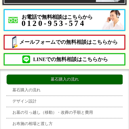
お電話で無料相談はこちらから
0120-953-574
メールフォームでの無料相談はこちらから
LINEでの無料相談はこちらから
墓石購入の流れ
墓石購入の流れ
デザイン設計
お墓の引っ越し（移動）・改葬の手順と費用
お布施の相場と渡し方