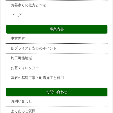
お墓参りの仕方と作法！
ブログ
事業内容
事業内容
低プライスと安心のポイント
施工可能地域
お墓ディレクター
墓石の基礎工事・耐震施工と費用
お問い合わせ
お問い合わせ
よくあるご質問