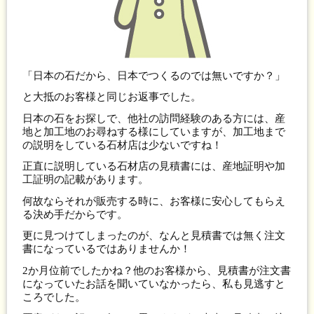
「日本の石だから、日本でつくるのでは無いですか？」
と大抵のお客様と同じお返事でした。
日本の石をお探しで、他社の訪問経験のある方には、産
地と加工地のお尋ねする様にしていますが、加工地まで
の説明をしている石材店は少ないですね！
正直に説明している石材店の見積書には、産地証明や加
工証明の記載があります。
何故ならそれが販売する時に、お客様に安心してもらえ
る決め手だからです。
更に見つけてしまったのが、なんと見積書では無く注文
書になっているではありませんか！
2か月位前でしたかね？他のお客様から、見積書が注文書
になっていたお話を聞いていなかったら、私も見逃すと
ころでした。