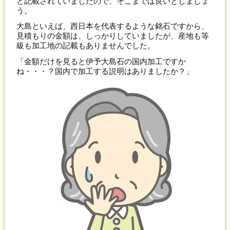
と記載されていましたので、そこまでは良いとしましょ
う。
大島といえば、西日本を代表するような銘石ですから、
見積もりの金額は、しっかりしていましたが、産地も等
級も加工地の記載もありませんでした。
「金額だけを見ると伊予大島石の国内加工ですか
ね・・・？国内で加工する説明はありましたか？」