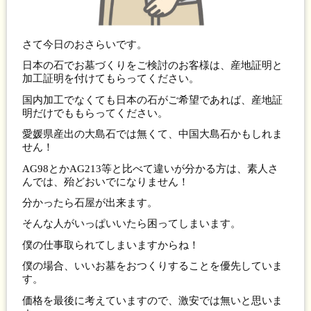
さて今日のおさらいです。
日本の石でお墓づくりをご検討のお客様は、産地証明と
加工証明を付けてもらってください。
国内加工でなくても日本の石がご希望であれば、産地証
明だけでももらってください。
愛媛県産出の大島石では無くて、中国大島石かもしれま
せん！
AG98とかAG213等と比べて違いが分かる方は、素人さ
んでは、殆どおいでになりません！
分かったら石屋が出来ます。
そんな人がいっぱいいたら困ってしまいます。
僕の仕事取られてしまいますからね！
僕の場合、いいお墓をおつくりすることを優先していま
す。
価格を最後に考えていますので、激安では無いと思いま