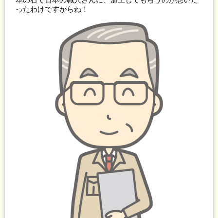
ったわけですからね！