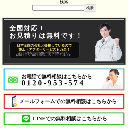
検索
検索
全国対応！
お見積りは無料です！
日本全国の会社と提携しているので
施工・アフターサービスも万全！
どちらの地域でもお気軽にお問い合わせください。
お見積りまでは無料で対応させていただいております。
お電話で無料相談はこちらから
0120-953-574
メールフォームでの無料相談はこちらから
LINEでの無料相談はこちらから