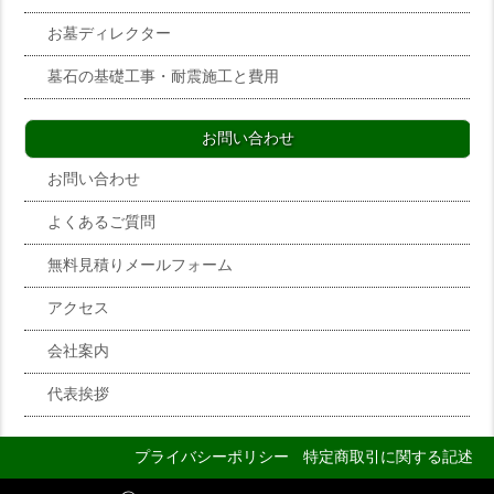
お墓ディレクター
墓石の基礎工事・耐震施工と費用
お問い合わせ
お問い合わせ
よくあるご質問
無料見積りメールフォーム
アクセス
会社案内
代表挨拶
プライバシーポリシー
特定商取引に関する記述