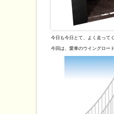
今日も今日とて、よく走って
今回は、愛車のウイングロー