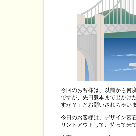
今回のお客様は、以前から何
ですが、先日熊本まで出かけ
すか？」とお願いされちゃい
今日のお客様は、デザイン墓
リントアウトして、持って来