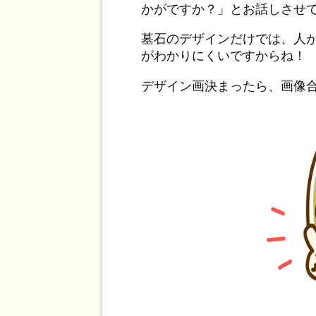
かがですか？」とお話しさせ
墓石のデザインだけでは、人
がわかりにくいですからね！
デザイン画決まったら、画像