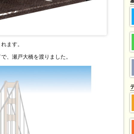
くれます。
ドで、瀬戸大橋を渡りました。