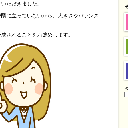
ていただきました。
が隣に立っていないから、大きさやバランス
合成されることをお薦めします。