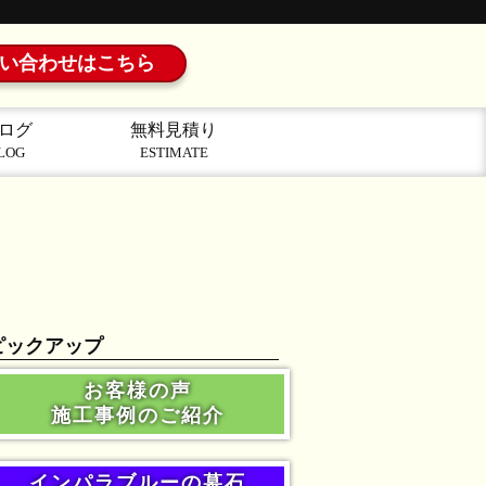
い合わせはこちら
ログ
無料見積り
LOG
ESTIMATE
ピックアップ
お客様の声
施工事例のご紹介
インパラブルーの墓石