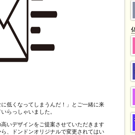
なに低くなってしまうんだ！」とご一緒に来
ていらっしゃいました。
の高いデザインをご提案させていただきます
から、ドンドンオリジナルで変更されてはい