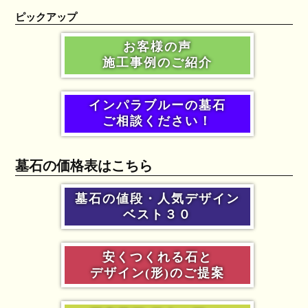
ピックアップ
お客様の声
施工事例のご紹介
インパラブルーの墓石
ご相談ください！
墓石の価格表はこちら
墓石の値段・人気デザイン
ベスト３０
安くつくれる石と
デザイン(形)のご提案