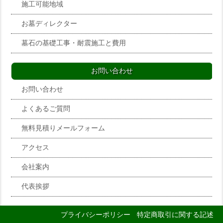
施工可能地域
お墓ディレクター
墓石の基礎工事・耐震施工と費用
お問い合わせ
お問い合わせ
よくあるご質問
無料見積りメールフォーム
アクセス
会社案内
代表挨拶
プライバシーポリシー
特定商取引に関する記述