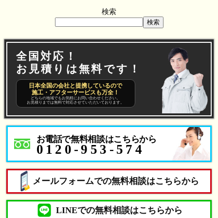
検索
検索
全国対応！
お見積りは無料です！
日本全国の会社と提携しているので
施工・アフターサービスも万全！
どちらの地域でもお気軽にお問い合わせください。
お見積りまでは無料で対応させていただいております。
お電話で無料相談はこちらから
0120-953-574
メールフォームでの無料相談はこちらから
LINEでの無料相談はこちらから