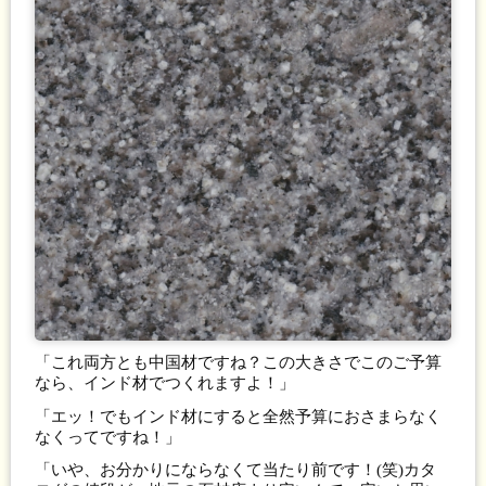
「これ両方とも中国材ですね？この大きさでこのご予算
なら、インド材でつくれますよ！」
「エッ！でもインド材にすると全然予算におさまらなく
なくってですね！」
「いや、お分かりにならなくて当たり前です！(笑)カタ