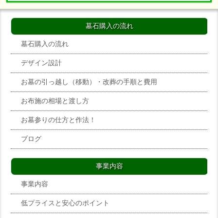
墓石購入の流れ
墓石購入の流れ
デザイン設計
お墓の引っ越し（移動）・改葬の手順と費用
お布施の相場と渡し方
お墓参りの仕方と作法！
ブログ
事業内容
事業内容
低プライスと安心のポイント