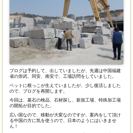
ブログは予約して、出していましたが、先週は中国福建
省の崇武、同安、南安で、工場訪問をしていました。
ベットに根っこが生えていましたが、少し復活しました
ので、ブログを再開します。
今回は、墓石の検品、石材探し、新規工場、特殊加工場
の開拓が目的でした。
広い国なので、移動が大変なのですが、案内をして頂け
る中国の方に気を使うので、日本のようにはいきませ
ん！