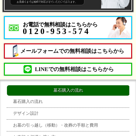
お見積りまでは無料で対応させていただいております。
お電話で無料相談はこちらから
0120-953-574
メールフォームでの無料相談はこちらから
LINEでの無料相談はこちらから
墓石購入の流れ
墓石購入の流れ
デザイン設計
お墓の引っ越し（移動）・改葬の手順と費用