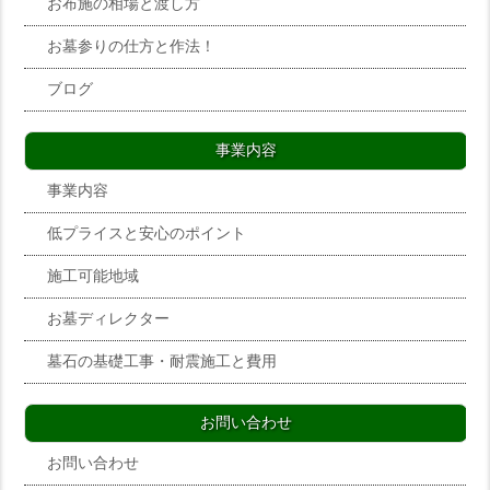
お布施の相場と渡し方
お墓参りの仕方と作法！
ブログ
事業内容
事業内容
低プライスと安心のポイント
施工可能地域
お墓ディレクター
墓石の基礎工事・耐震施工と費用
お問い合わせ
お問い合わせ