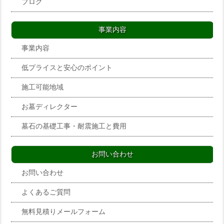
ブログ
事業内容
事業内容
低プライスと安心のポイント
施工可能地域
お墓ディレクター
墓石の基礎工事・耐震施工と費用
お問い合わせ
お問い合わせ
よくあるご質問
無料見積りメールフォーム