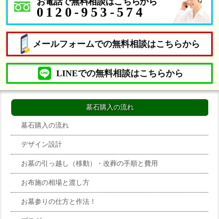
お電話で無料相談はこちらから
0120-953-574
メールフォームでの無料相談はこちらから
LINEでの無料相談はこちらから
墓石購入の流れ
墓石購入の流れ
デザイン設計
お墓の引っ越し（移動）・改葬の手順と費用
お布施の相場と渡し方
お墓参りの仕方と作法！