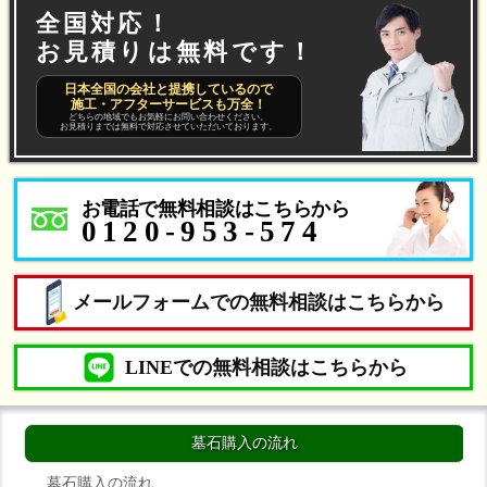
全国対応！
お見積りは無料です！
日本全国の会社と提携しているので
施工・アフターサービスも万全！
どちらの地域でもお気軽にお問い合わせください。
お見積りまでは無料で対応させていただいております。
お電話で無料相談はこちらから
0120-953-574
メールフォームでの無料相談はこちらから
LINEでの無料相談はこちらから
墓石購入の流れ
墓石購入の流れ