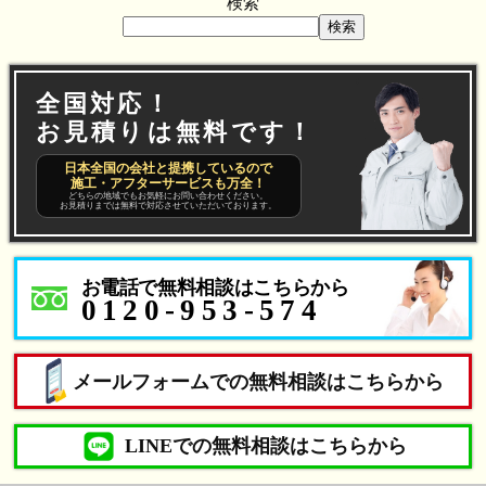
検索
検索
全国対応！
お見積りは無料です！
日本全国の会社と提携しているので
施工・アフターサービスも万全！
どちらの地域でもお気軽にお問い合わせください。
お見積りまでは無料で対応させていただいております。
お電話で無料相談はこちらから
0120-953-574
メールフォームでの無料相談はこちらから
LINEでの無料相談はこちらから