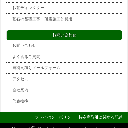
お墓ディレクター
墓石の基礎工事・耐震施工と費用
お問い合わせ
お問い合わせ
よくあるご質問
無料見積りメールフォーム
アクセス
会社案内
代表挨拶
プライバシーポリシー
特定商取引に関する記述