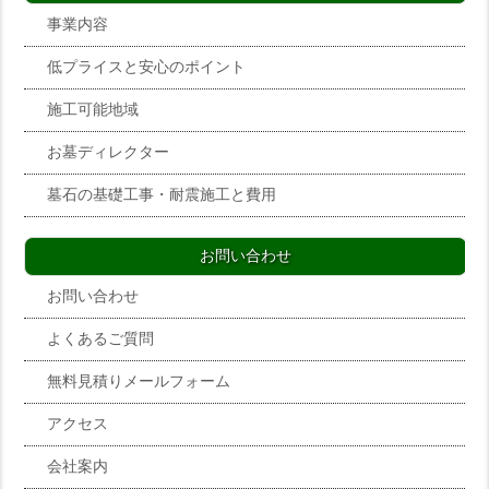
事業内容
低プライスと安心のポイント
施工可能地域
お墓ディレクター
墓石の基礎工事・耐震施工と費用
お問い合わせ
お問い合わせ
よくあるご質問
無料見積りメールフォーム
アクセス
会社案内