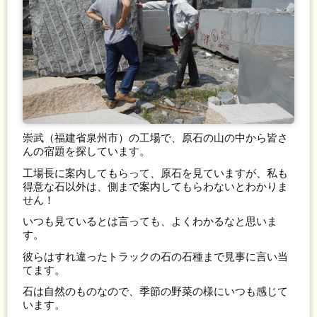
崇武（福建省泉州市）の工場で、原石の山の中から皆さ
んの宿題を探しています。
工場長に案内してもらって、原石を見ていますが、私も
得意な石以外は、側まで案内してもらわないとわかりま
せん！
いつも見ているとは言っても、よくわかるなと思いま
す。
彼らはすれ違ったトラックの石の石種まで見事に言い当
てます。
石は自然のものなので、季節の野菜の様にいつも感じて
います。