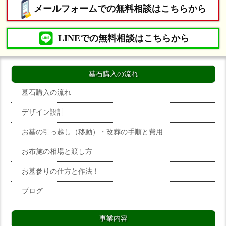
メールフォームでの無料相談はこちらから
LINEでの無料相談はこちらから
墓石購入の流れ
墓石購入の流れ
デザイン設計
お墓の引っ越し（移動）・改葬の手順と費用
お布施の相場と渡し方
お墓参りの仕方と作法！
ブログ
事業内容