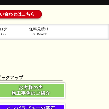
い合わせはこちら
ログ
無料見積り
LOG
ESTIMATE
ピックアップ
お客様の声
施工事例のご紹介
インパラブルーの墓石