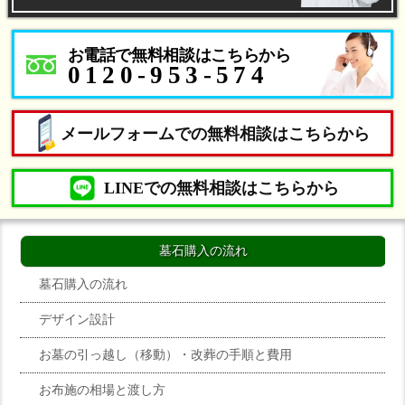
お電話で無料相談はこちらから
0120-953-574
メールフォームでの無料相談はこちらから
LINEでの無料相談はこちらから
墓石購入の流れ
墓石購入の流れ
デザイン設計
お墓の引っ越し（移動）・改葬の手順と費用
お布施の相場と渡し方