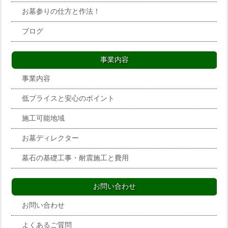
お墓参りの仕方と作法！
ブログ
事業内容
事業内容
低プライスと安心のポイント
施工可能地域
お墓ディレクター
墓石の基礎工事・耐震施工と費用
お問い合わせ
お問い合わせ
よくあるご質問