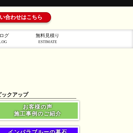
い合わせはこちら
ログ
無料見積り
LOG
ESTIMATE
ピックアップ
お客様の声
施工事例のご紹介
インパラブルーの墓石