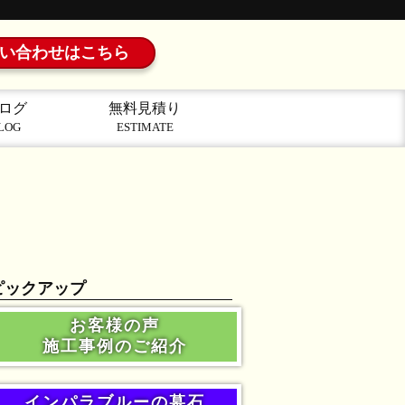
い合わせはこちら
ログ
無料見積り
LOG
ESTIMATE
ピックアップ
お客様の声
施工事例のご紹介
インパラブルーの墓石