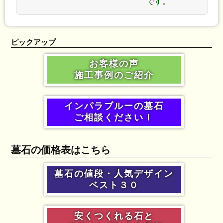
です。
ピックアップ
お客様の声
施工事例のご紹介
インパラブルーの墓石
ご相談ください！
墓石の価格表はこちら
墓石の値段・人気デザイン
ベスト３０
安くつくれる石と