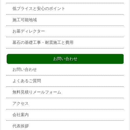
低プライスと安心のポイント
施工可能地域
お墓ディレクター
墓石の基礎工事・耐震施工と費用
お問い合わせ
お問い合わせ
よくあるご質問
無料見積りメールフォーム
アクセス
会社案内
代表挨拶