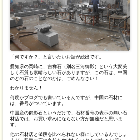
「何ですか？」と言いたいお話が続出です。
愛知県の岡崎に、吉祥石（別名三河御影）という大変美
しく石質も素晴らしい石がありますが、この石は、中国
のどの石のことなのかは、ごめんなさい！
わかりません！
何度かブログでも書いているんですが、中国の石材に
は、番号がついています。
中国産の御影石というだけで、石材番号の表示の無い石
材店では、お買い求めにならない方が無難だと思いま
す。
他の石材店と値段を比べられない様にしているんでしょ