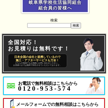
岐阜県学校生活協同組合
組合員の皆様へ
検索
検索
全国対応！
お見積りは無料です！
日本全国の会社と提携しているので
施工・アフターサービスも万全！
どちらの地域でもお気軽にお問い合わせください。
お見積りまでは無料で対応させていただいております。
お電話で無料相談はこちらから
0120-953-574
メールフォームでの無料相談はこちらから