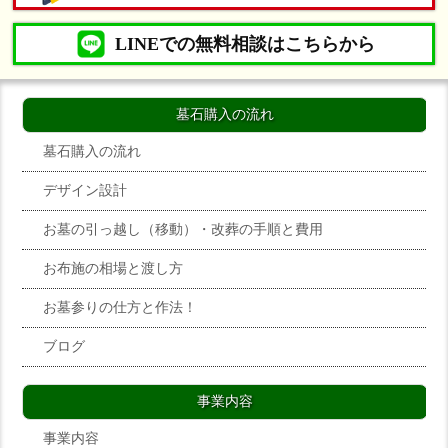
LINEでの無料相談はこちらから
墓石購入の流れ
墓石購入の流れ
デザイン設計
お墓の引っ越し（移動）・改葬の手順と費用
お布施の相場と渡し方
お墓参りの仕方と作法！
ブログ
事業内容
事業内容