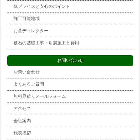
低プライスと安心のポイント
施工可能地域
お墓ディレクター
墓石の基礎工事・耐震施工と費用
お問い合わせ
お問い合わせ
よくあるご質問
無料見積りメールフォーム
アクセス
会社案内
代表挨拶