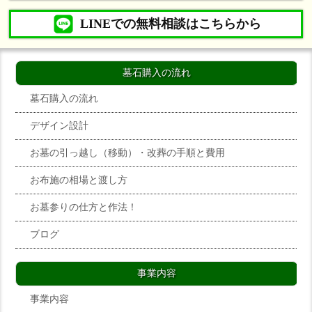
LINEでの無料相談はこちらから
墓石購入の流れ
墓石購入の流れ
デザイン設計
お墓の引っ越し（移動）・改葬の手順と費用
お布施の相場と渡し方
お墓参りの仕方と作法！
ブログ
事業内容
事業内容