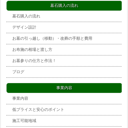
墓石購入の流れ
墓石購入の流れ
デザイン設計
お墓の引っ越し（移動）・改葬の手順と費用
お布施の相場と渡し方
お墓参りの仕方と作法！
ブログ
事業内容
事業内容
低プライスと安心のポイント
施工可能地域