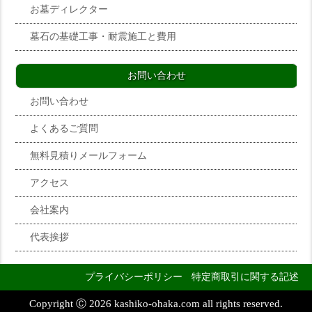
お墓ディレクター
墓石の基礎工事・耐震施工と費用
お問い合わせ
お問い合わせ
よくあるご質問
無料見積りメールフォーム
アクセス
会社案内
代表挨拶
プライバシーポリシー
特定商取引に関する記述
Copyright Ⓒ 2026 kashiko-ohaka.com all rights reserved.