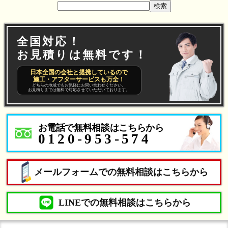
検索
全国対応！
お見積りは無料です！
日本全国の会社と提携しているので
施工・アフターサービスも万全！
どちらの地域でもお気軽にお問い合わせください。
お見積りまでは無料で対応させていただいております。
お電話で無料相談はこちらから
0120-953-574
メールフォームでの無料相談はこちらから
LINEでの無料相談はこちらから