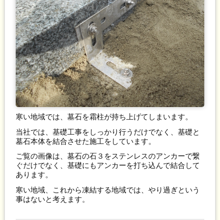
寒い地域では、墓石を霜柱が持ち上げてしまいます。
当社では、基礎工事をしっかり行うだけでなく、基礎と
墓石本体を結合させた施工をしています。
ご覧の画像は、墓石の石３をステンレスのアンカーで繋
ぐだけでなく、基礎にもアンカーを打ち込んで結合して
あります。
寒い地域、これから凍結する地域では、やり過ぎという
事はないと考えます。