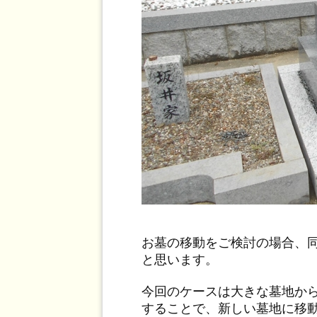
お墓の移動をご検討の場合、
と思います。
今回のケースは大きな墓地か
することで、新しい墓地に移