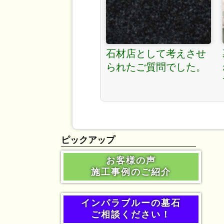
石材店として考えさせ
られたご質問でした。
ピックアップ
お客様の声
施工事例のご紹介
インパラブルーの墓石
ご相談ください！