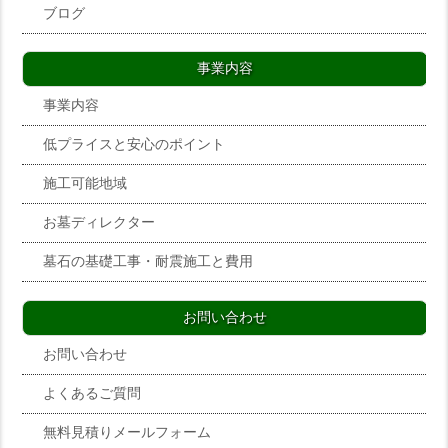
ブログ
事業内容
事業内容
低プライスと安心のポイント
施工可能地域
お墓ディレクター
墓石の基礎工事・耐震施工と費用
お問い合わせ
お問い合わせ
よくあるご質問
無料見積りメールフォーム