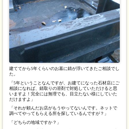
建ててから5年くらいのお墓に錆が浮いてきたご相談でし
た。
「5年ということなんですが、お建てになった石材店にご
相談になれば、錆取りの溶剤で対処していただけると思
いますよ！完全には無理でも、目立たない様にしていた
だけますよ」
「それが頼んだお店がもうやってないんです。ネットで
調べてやってもらえる所を探しているんですが？」
「どちらの地域ですか？」