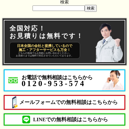
検索
検索
全国対応！
お見積りは無料です！
日本全国の会社と提携しているので
施工・アフターサービスも万全！
どちらの地域でもお気軽にお問い合わせください。
お見積りまでは無料で対応させていただいております。
お電話で無料相談はこちらから
0120-953-574
メールフォームでの無料相談はこちらから
LINEでの無料相談はこちらから