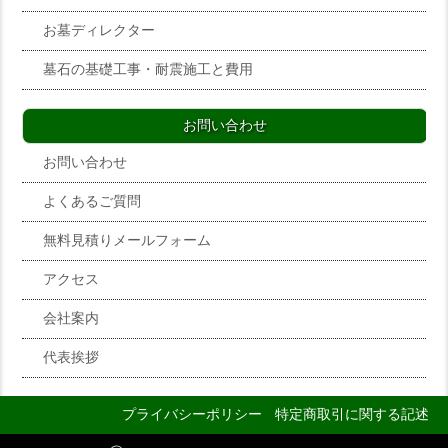
お墓ディレクター
墓石の基礎工事・耐震施工と費用
お問い合わせ
お問い合わせ
よくあるご質問
無料見積りメールフォーム
アクセス
会社案内
代表挨拶
プライバシーポリシー
特定商取引に関する記述