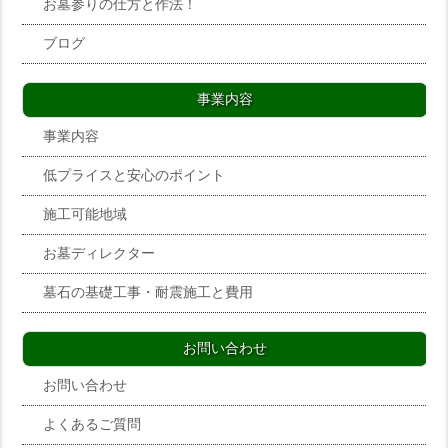
お墓参りの仕方と作法！
ブログ
事業内容
事業内容
低プライスと安心のポイント
施工可能地域
お墓ディレクター
墓石の基礎工事・耐震施工と費用
お問い合わせ
お問い合わせ
よくあるご質問