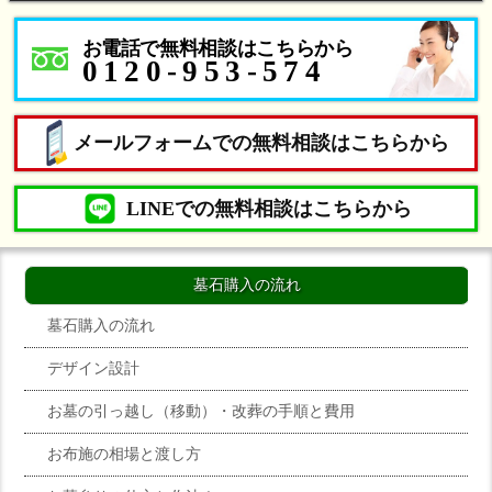
お電話で無料相談はこちらから
0120-953-574
メールフォームでの無料相談はこちらから
LINEでの無料相談はこちらから
墓石購入の流れ
墓石購入の流れ
デザイン設計
お墓の引っ越し（移動）・改葬の手順と費用
お布施の相場と渡し方