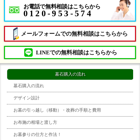
お電話で無料相談はこちらから
0120-953-574
メールフォームでの無料相談はこちらから
LINEでの無料相談はこちらから
墓石購入の流れ
墓石購入の流れ
デザイン設計
お墓の引っ越し（移動）・改葬の手順と費用
お布施の相場と渡し方
お墓参りの仕方と作法！