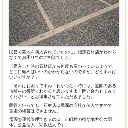
民営で墓地を購入されていたのに、指定石材店がわから
なくてお困りでのご相談でした。
「購入した時の石材店から何度も変わっているようで、
どこに頼めばいいのかわからないのですが、どうすれば
いいですか？」
「それはお困りですね！わからない時には、霊園のある
市町村の役所でわかると思いますよ！問い合わせてみて
ください」とお返事させていただきました。
民営といっても、石材店は民間の会社か個人ですので、
霊園の経営はできません。
霊園を運営管理できるのは、市町村の様な地方公共団
体、公益法人、宗教法人です。