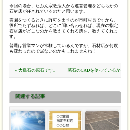
今回の場合、たぶん宗教法人から運営管理をどちらかの
石材店が任されているのだと思います。
霊園をつくるときに許可を出すのが市町村長ですから、
役所でたずねれば、どこに問い合わせれば、現在の指定
石材店がどこなのかを教えてくれる所を、教えてくれま
す。
普通は営業マンが常駐しているんですが、石材店が何度
も変わったので居ないのかもしれませんね！
« 大島石の原石です。
墓石のCADを使っているか
ら安いんです！ »
関連する記事