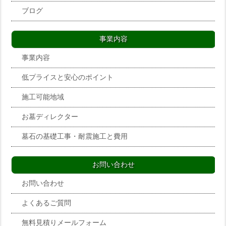
ブログ
事業内容
事業内容
低プライスと安心のポイント
施工可能地域
お墓ディレクター
墓石の基礎工事・耐震施工と費用
お問い合わせ
お問い合わせ
よくあるご質問
無料見積りメールフォーム