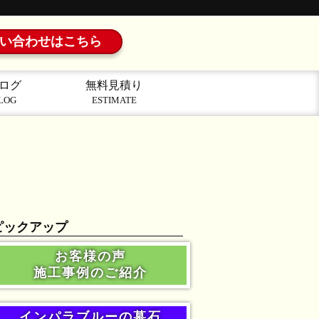
い合わせはこちら
ログ
無料見積り
LOG
ESTIMATE
ピックアップ
お客様の声
施工事例のご紹介
インパラブルーの墓石