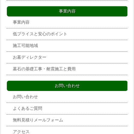
事業内容
事業内容
低プライスと安心のポイント
施工可能地域
お墓ディレクター
墓石の基礎工事・耐震施工と費用
お問い合わせ
お問い合わせ
よくあるご質問
無料見積りメールフォーム
アクセス