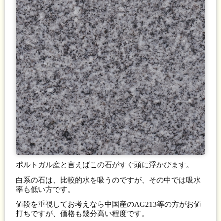
ポルトガル産と言えばこの石がすぐ頭に浮かびます。
白系の石は、比較的水を吸うのですが、その中では吸水
率も低い方です。
値段を重視してお考えなら中国産のAG213等の方がお値
打ちですが、価格も幾分高い程度です。