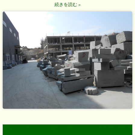
続きを読む »
中国産の石材は、番号で産地区分されていま