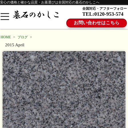
安心の価格と確かな品質・お墓選びは全国対応の墓石のかしこへ
全国対応・アフターフォロー
TEL:0120-953-574
お問い合わせはこちら
HOME
>
ブログ
>
2015 April