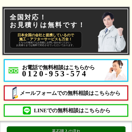
全国対応！
お見積りは無料です！
日本全国の会社と提携しているので
施工・アフターサービスも万全！
どちらの地域でもお気軽にお問い合わせください。
お見積りまでは無料で対応させていただいております。
お電話で無料相談はこちらから
0120-953-574
メールフォームでの無料相談はこちらから
LINEでの無料相談はこちらから
墓石購入の流れ