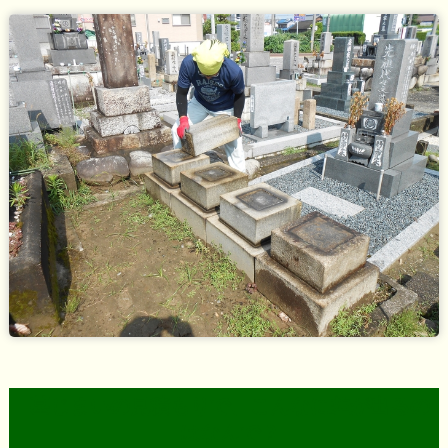
墓じまいの見積もりで、こんなに差が出るの
はなんで？