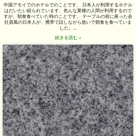
中国アモイでのホテルでのことです。 日本人が利用するホテル
はだいたい絞られています、色んな業種の人間が利用するので
すが、朝食食べていた時のことです。 テーブルの前に座った会
社員風の日本人が、携帯で話しながら急いで朝食を食べていま
した。...
続きを読む »