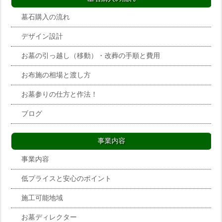
墓石購入の流れ
デザイン設計
お墓の引っ越し（移動）・改葬の手順と費用
お布施の相場と渡し方
お墓参りの仕方と作法！
ブログ
事業内容
事業内容
低プライスと安心のポイント
施工可能地域
お墓ディレクター