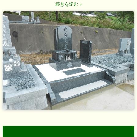
続きを読む »
墓石の滑り止めも選んでいただきたいのです