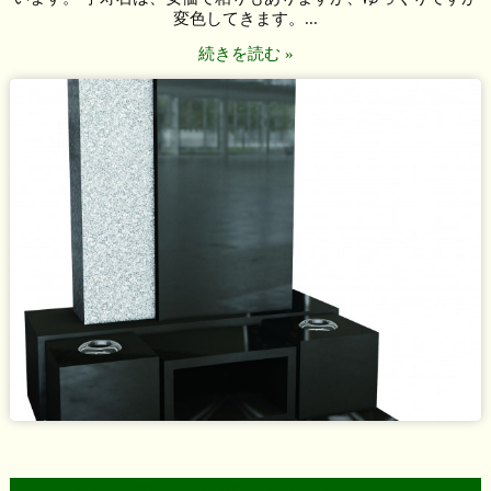
変色してきます。...
続きを読む »