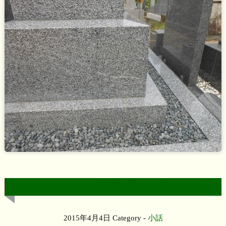
あんたらなんかに墓石づくりを頼めるか！
2015年4月4日
Category -
小話