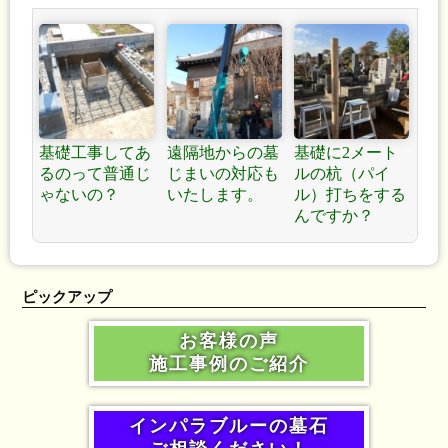
基礎工事してあ
遠隔地からの墓
基礎に2メート
るのって普通じ
じまいの対応も
ルの杭（パイ
ゃないの？
いたします。
ル）打ちをする
んですか？
ピックアップ
お客様の声
施工事例のご紹介
インパラブルーの墓石